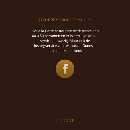
Over Restaurant Gunes
Het a la Carté restaurant biedt plaats aan
44 a 50 personen en er is een luxe afhaal
service aanwezig. Maar ook de
bezorgservice van restaurant Gunes is
een uitstekende keus.
Contact