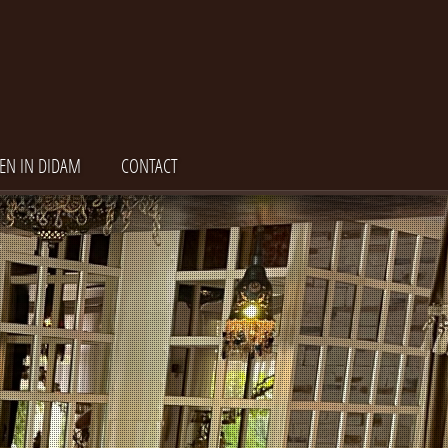
EN IN DIDAM
CONTACT