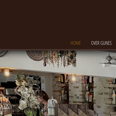
HOME
OVER GUNES