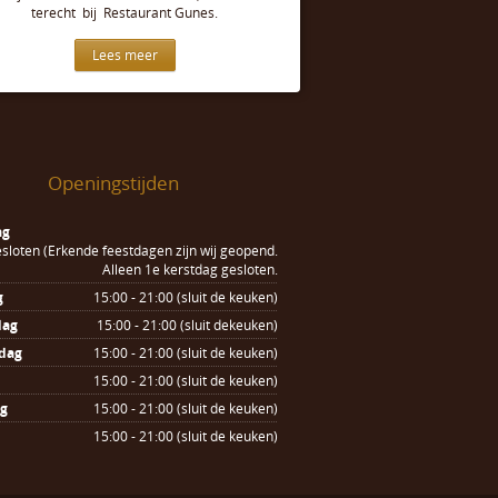
terecht bij Restaurant Gunes.
Lees meer
Openingstijden
ag
sloten (Erkende feestdagen zijn wij geopend.
Alleen 1e kerstdag gesloten.
g
15:00 - 21:00 (sluit de keuken)
dag
15:00 - 21:00 (sluit dekeuken)
dag
15:00 - 21:00 (sluit de keuken)
15:00 - 21:00 (sluit de keuken)
ag
15:00 - 21:00 (sluit de keuken)
15:00 - 21:00 (sluit de keuken)