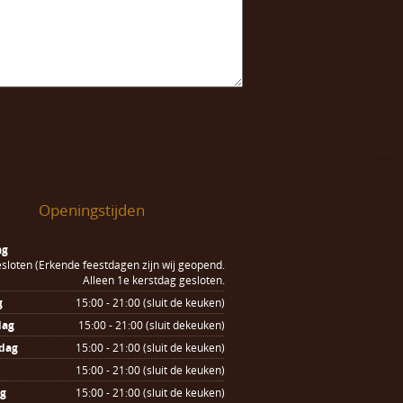
Openingstijden
ag
sloten (Erkende feestdagen zijn wij geopend.
Alleen 1e kerstdag gesloten.
g
15:00 - 21:00 (sluit de keuken)
dag
15:00 - 21:00 (sluit dekeuken)
dag
15:00 - 21:00 (sluit de keuken)
15:00 - 21:00 (sluit de keuken)
ag
15:00 - 21:00 (sluit de keuken)