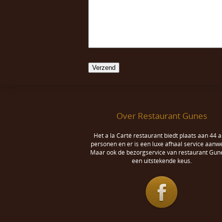
Over Restaurant Gunes
Het a la Carté restaurant biedt plaats aan 44 a
personen en er is een luxe afhaal service aanwe
Maar ook de bezorgservice van restaurant Gune
een uitstekende keus.