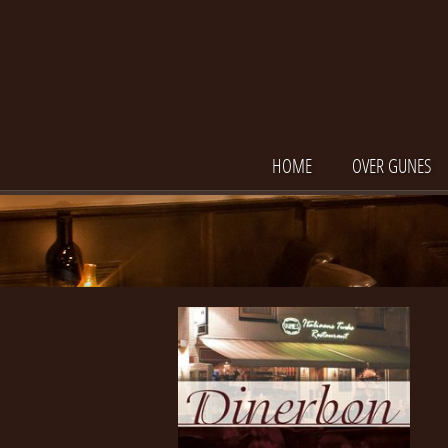
HOME
OVER GUNES