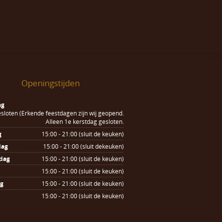
Openingstijden
ag
sloten (Erkende feestdagen zijn wij geopend.
Alleen 1e kerstdag gesloten.
g
15:00 - 21:00 (sluit de keuken)
dag
15:00 - 21:00 (sluit dekeuken)
dag
15:00 - 21:00 (sluit de keuken)
15:00 - 21:00 (sluit de keuken)
ag
15:00 - 21:00 (sluit de keuken)
15:00 - 21:00 (sluit de keuken)