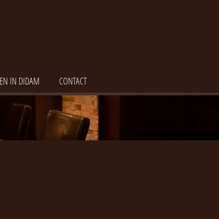
EN IN DIDAM
CONTACT