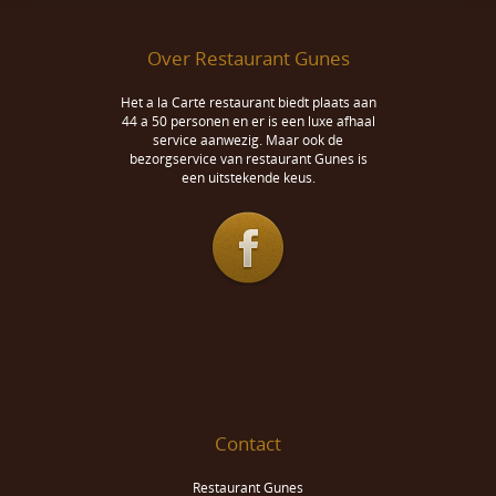
Over Restaurant Gunes
Het a la Carté restaurant biedt plaats aan
44 a 50 personen en er is een luxe afhaal
service aanwezig. Maar ook de
bezorgservice van restaurant Gunes is
een uitstekende keus.
Contact
Restaurant Gunes