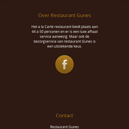
Over Restaurant Gunes
Het a la Carté restaurant biedt plaats aan
44 a 50 personen en er is een luxe afhaal
service aanwezig. Maar ook de
bezorgservice van restaurant Gunes is
een uitstekende keus.
Contact
Restaurant Gunes