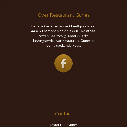
Over Restaurant Gunes
Het a la Carté restaurant biedt plaats aan
44 a 50 personen en er is een luxe afhaal
service aanwezig. Maar ook de
bezorgservice van restaurant Gunes is
een uitstekende keus.
Contact
Restaurant Gunes