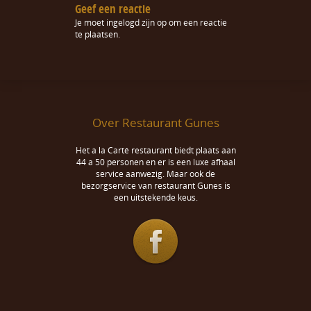
Geef een reactie
Je moet
ingelogd zijn op
om een reactie
te plaatsen.
Over Restaurant Gunes
Het a la Carté restaurant biedt plaats aan
44 a 50 personen en er is een luxe afhaal
service aanwezig. Maar ook de
bezorgservice van restaurant Gunes is
een uitstekende keus.