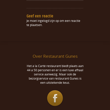
Geef een reactie
Je moet
ingelogd zijn op
om een reactie
te plaatsen.
Over Restaurant Gunes
Het a la Carté restaurant biedt plaats aan
44 a 50 personen en er is een luxe afhaal
service aanwezig. Maar ook de
bezorgservice van restaurant Gunes is
een uitstekende keus.