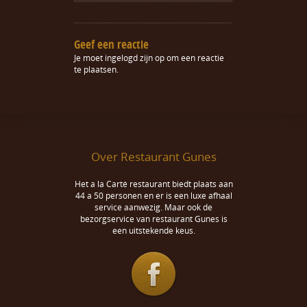
Geef een reactie
Je moet
ingelogd zijn op
om een reactie
te plaatsen.
Over Restaurant Gunes
Het a la Carté restaurant biedt plaats aan
44 a 50 personen en er is een luxe afhaal
service aanwezig. Maar ook de
bezorgservice van restaurant Gunes is
een uitstekende keus.