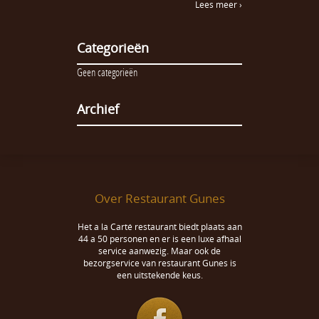
Lees meer ›
Categorieën
Geen categorieën
Archief
Over Restaurant Gunes
Het a la Carté restaurant biedt plaats aan
44 a 50 personen en er is een luxe afhaal
service aanwezig. Maar ook de
bezorgservice van restaurant Gunes is
een uitstekende keus.