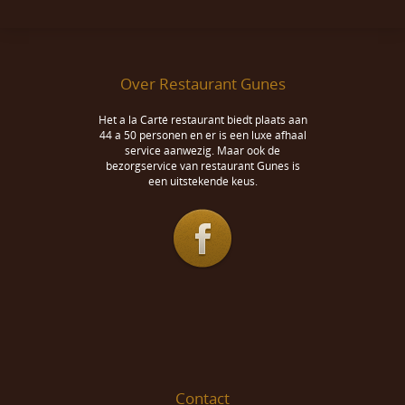
Over Restaurant Gunes
Het a la Carté restaurant biedt plaats aan
44 a 50 personen en er is een luxe afhaal
service aanwezig. Maar ook de
bezorgservice van restaurant Gunes is
een uitstekende keus.
Contact