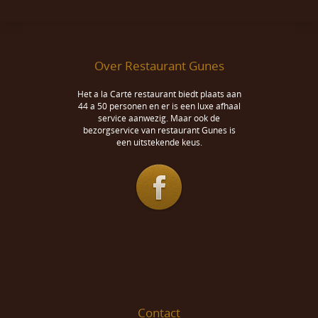
Over Restaurant Gunes
Het a la Carté restaurant biedt plaats aan
44 a 50 personen en er is een luxe afhaal
service aanwezig. Maar ook de
bezorgservice van restaurant Gunes is
een uitstekende keus.
Contact