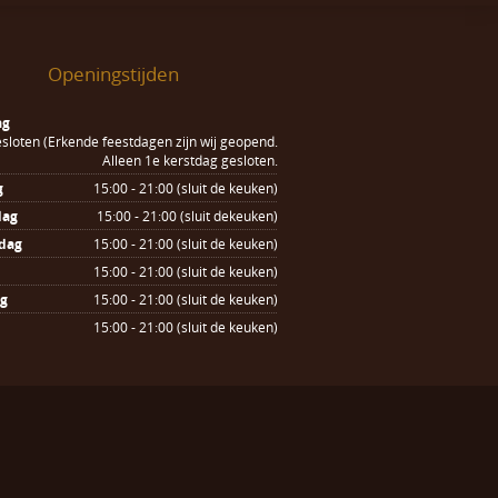
Openingstijden
ag
sloten (Erkende feestdagen zijn wij geopend.
Alleen 1e kerstdag gesloten.
g
15:00 - 21:00 (sluit de keuken)
dag
15:00 - 21:00 (sluit dekeuken)
dag
15:00 - 21:00 (sluit de keuken)
15:00 - 21:00 (sluit de keuken)
ag
15:00 - 21:00 (sluit de keuken)
15:00 - 21:00 (sluit de keuken)