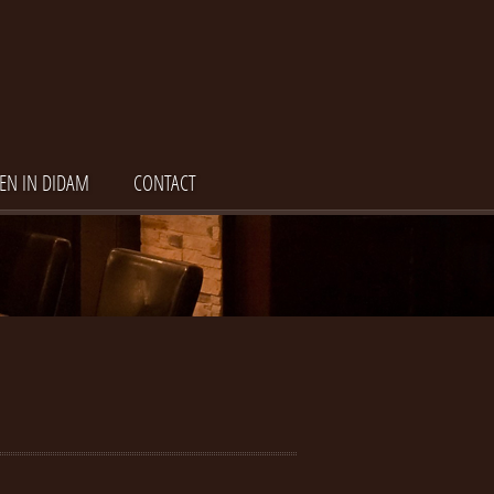
EN IN DIDAM
CONTACT