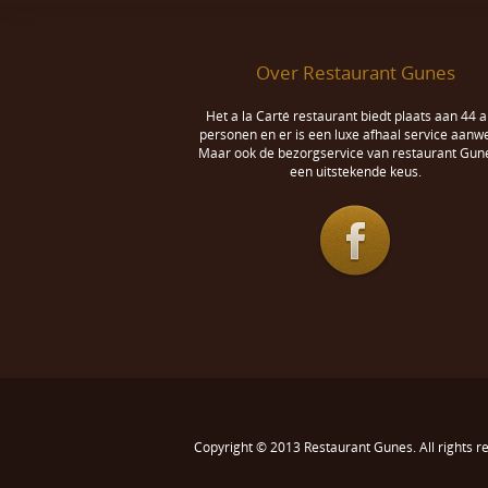
Over Restaurant Gunes
Het a la Carté restaurant biedt plaats aan 44 a
personen en er is een luxe afhaal service aanwe
Maar ook de bezorgservice van restaurant Gune
een uitstekende keus.
Copyright © 2013
Restaurant Gunes
. All rights 