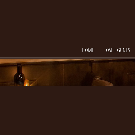
HOME
OVER GUNES