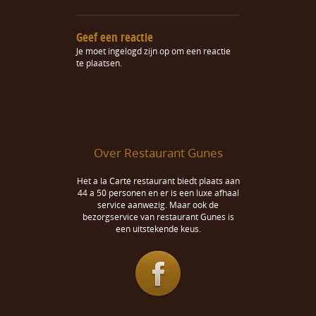
Geef een reactie
Je moet
ingelogd zijn op
om een reactie
te plaatsen.
Over Restaurant Gunes
Het a la Carté restaurant biedt plaats aan
44 a 50 personen en er is een luxe afhaal
service aanwezig. Maar ook de
bezorgservice van restaurant Gunes is
een uitstekende keus.