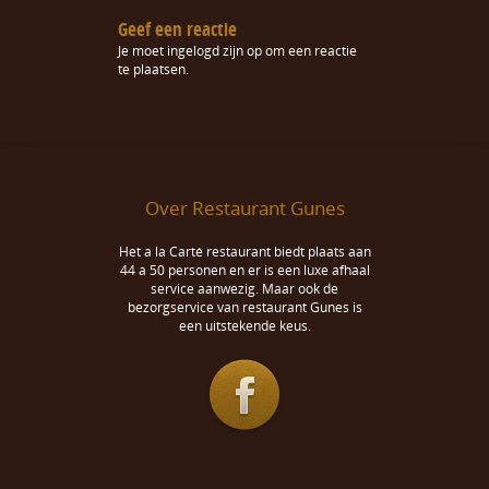
Geef een reactie
Je moet
ingelogd zijn op
om een reactie
te plaatsen.
Over Restaurant Gunes
Het a la Carté restaurant biedt plaats aan
44 a 50 personen en er is een luxe afhaal
service aanwezig. Maar ook de
bezorgservice van restaurant Gunes is
een uitstekende keus.