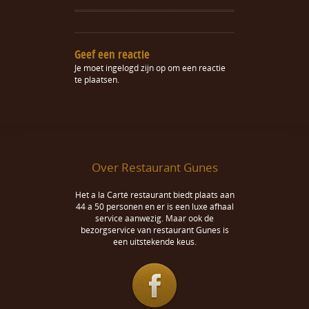
Geef een reactie
Je moet
ingelogd zijn op
om een reactie
te plaatsen.
Over Restaurant Gunes
Het a la Carté restaurant biedt plaats aan
44 a 50 personen en er is een luxe afhaal
service aanwezig. Maar ook de
bezorgservice van restaurant Gunes is
een uitstekende keus.