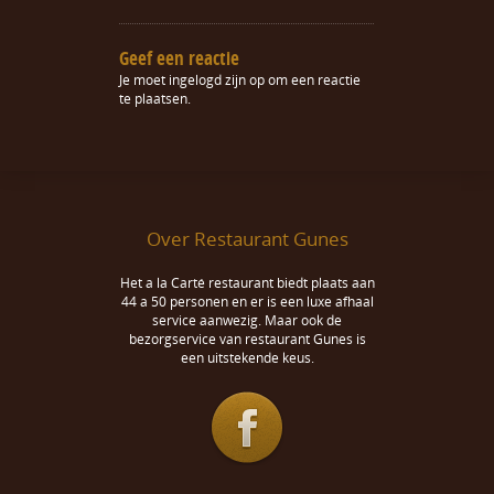
Geef een reactie
Je moet
ingelogd zijn op
om een reactie
te plaatsen.
Over Restaurant Gunes
Het a la Carté restaurant biedt plaats aan
44 a 50 personen en er is een luxe afhaal
service aanwezig. Maar ook de
bezorgservice van restaurant Gunes is
een uitstekende keus.