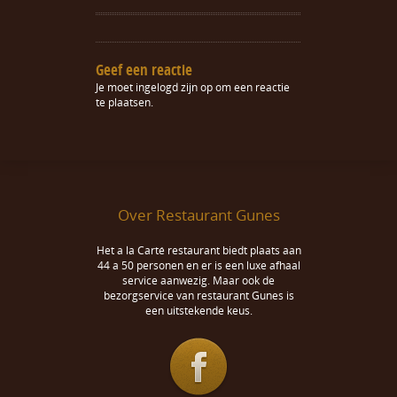
Geef een reactie
Je moet
ingelogd zijn op
om een reactie
te plaatsen.
Over Restaurant Gunes
Het a la Carté restaurant biedt plaats aan
44 a 50 personen en er is een luxe afhaal
service aanwezig. Maar ook de
bezorgservice van restaurant Gunes is
een uitstekende keus.