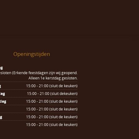
Openingstijden
ag
sloten (Erkende feestdagen zijn wij geopend.
Alleen 1e kerstdag gesloten.
g
15:00 - 21:00 (sluit de keuken)
dag
15:00 - 21:00 (sluit dekeuken)
dag
15:00 - 21:00 (sluit de keuken)
15:00 - 21:00 (sluit de keuken)
ag
15:00 - 21:00 (sluit de keuken)
15:00 - 21:00 (sluit de keuken)