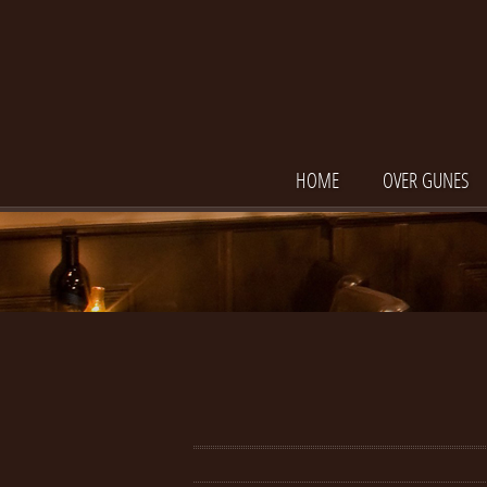
HOME
OVER GUNES