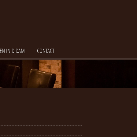
EN IN DIDAM
CONTACT