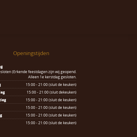
Openingstijden
ag
sloten (Erkende feestdagen zijn wij geopend.
Alleen 1e kerstdag gesloten.
g
15:00 - 21:00 (sluit de keuken)
dag
15:00 - 21:00 (sluit dekeuken)
dag
15:00 - 21:00 (sluit de keuken)
15:00 - 21:00 (sluit de keuken)
ag
15:00 - 21:00 (sluit de keuken)
15:00 - 21:00 (sluit de keuken)