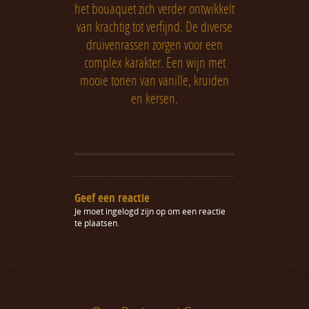
het bouaquet zich verder ontwikkelt
van krachtig tot verfijnd. De diverse
druivenrassen zorgen voor een
complex karakter. Een wijn met
mooie tonen van vanille, kruiden
en kersen.
Geef een reactie
Je moet
ingelogd zijn op
om een reactie
te plaatsen.