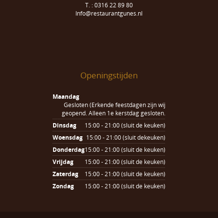
T. : 0316 22 89 80
Info@restaurantgunes.nl
Openingstijden
Maandag
Gesloten (Erkende feestdagen zijn wij
geopend. Alleen 1e kerstdag gesloten.
Dinsdag
15:00 - 21:00 (sluit de keuken)
Woensdag
15:00 - 21:00 (sluit dekeuken)
Donderdag
15:00 - 21:00 (sluit de keuken)
Vrijdag
15:00 - 21:00 (sluit de keuken)
Zaterdag
15:00 - 21:00 (sluit de keuken)
Zondag
15:00 - 21:00 (sluit de keuken)