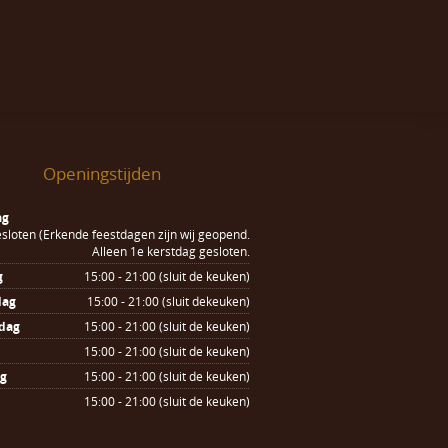
Openingstijden
ag
sloten (Erkende feestdagen zijn wij geopend.
Alleen 1e kerstdag gesloten.
g
15:00 - 21:00 (sluit de keuken)
dag
15:00 - 21:00 (sluit dekeuken)
dag
15:00 - 21:00 (sluit de keuken)
15:00 - 21:00 (sluit de keuken)
ag
15:00 - 21:00 (sluit de keuken)
15:00 - 21:00 (sluit de keuken)