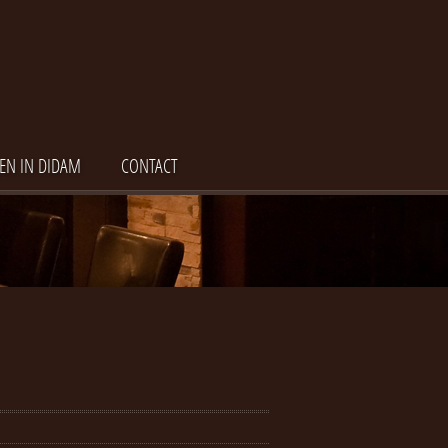
EN IN DIDAM
CONTACT