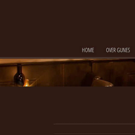
HOME
OVER GUNES