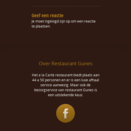
Geef een reactie
Je moet
ingelogd zijn op
om een reactie
te plaatsen.
Over Restaurant Gunes
Het a la Carté restaurant biedt plaats aan
44 a 50 personen en er is een luxe afhaal
service aanwezig. Maar ook de
bezorgservice van restaurant Gunes is
een uitstekende keus.