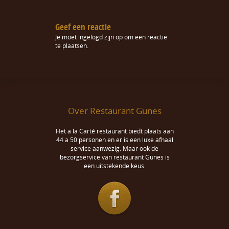
Geef een reactie
Je moet
ingelogd zijn op
om een reactie
te plaatsen.
Over Restaurant Gunes
Het a la Carté restaurant biedt plaats aan
44 a 50 personen en er is een luxe afhaal
service aanwezig. Maar ook de
bezorgservice van restaurant Gunes is
een uitstekende keus.