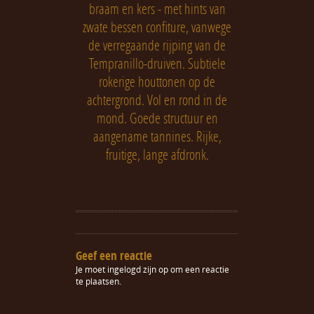
braam en kers - met hints van
zwate bessen confiture, vanwege
de verregaande rijping van de
Tempranillo-druiven. Subtiele
rokerige houttonen op de
achtergrond. Vol en rond in de
mond. Goede structuur en
aangename tannines. Rijke,
fruitige, lange afdronk.
Geef een reactie
Je moet
ingelogd zijn op
om een reactie
te plaatsen.