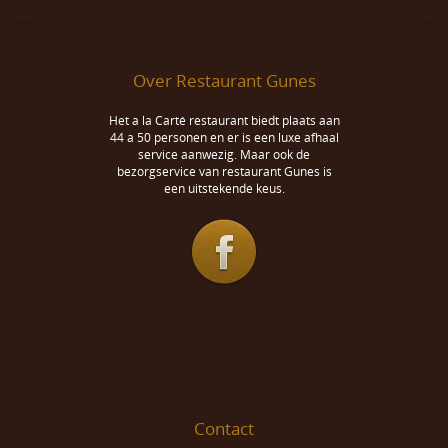
Over Restaurant Gunes
Het a la Carté restaurant biedt plaats aan
44 a 50 personen en er is een luxe afhaal
service aanwezig. Maar ook de
bezorgservice van restaurant Gunes is
een uitstekende keus.
Contact