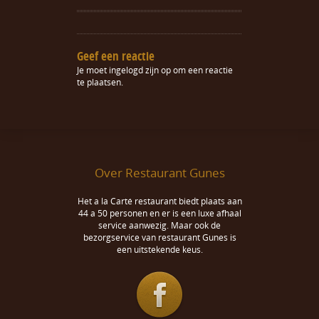
Geef een reactie
Je moet
ingelogd zijn op
om een reactie
te plaatsen.
Over Restaurant Gunes
Het a la Carté restaurant biedt plaats aan
44 a 50 personen en er is een luxe afhaal
service aanwezig. Maar ook de
bezorgservice van restaurant Gunes is
een uitstekende keus.