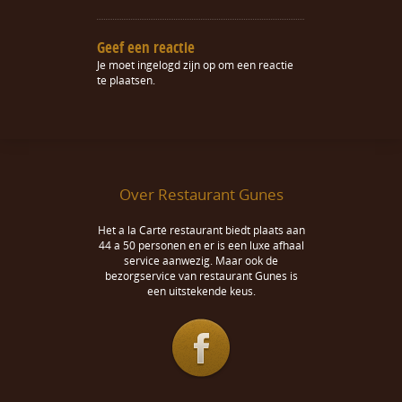
Geef een reactie
Je moet
ingelogd zijn op
om een reactie
te plaatsen.
Over Restaurant Gunes
Het a la Carté restaurant biedt plaats aan
44 a 50 personen en er is een luxe afhaal
service aanwezig. Maar ook de
bezorgservice van restaurant Gunes is
een uitstekende keus.