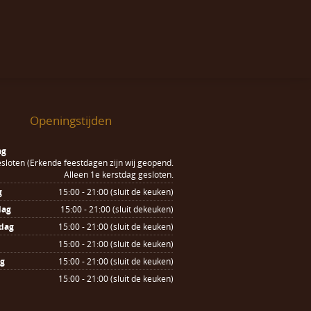
Openingstijden
ag
sloten (Erkende feestdagen zijn wij geopend.
Alleen 1e kerstdag gesloten.
g
15:00 - 21:00 (sluit de keuken)
dag
15:00 - 21:00 (sluit dekeuken)
dag
15:00 - 21:00 (sluit de keuken)
15:00 - 21:00 (sluit de keuken)
ag
15:00 - 21:00 (sluit de keuken)
15:00 - 21:00 (sluit de keuken)