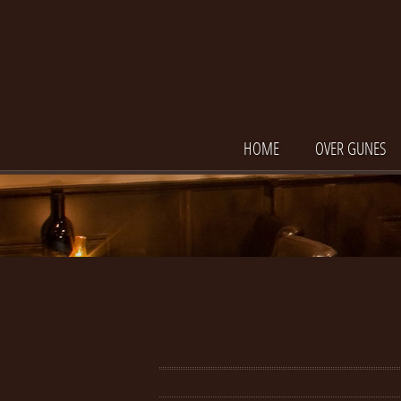
HOME
OVER GUNES