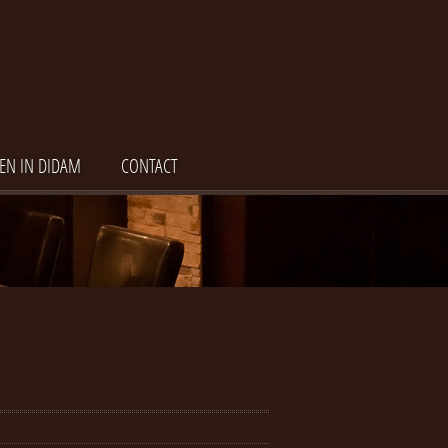
EN IN DIDAM
CONTACT