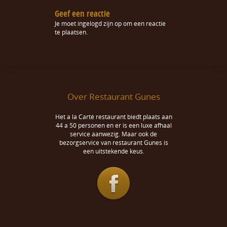
Geef een reactie
Je moet
ingelogd zijn op
om een reactie
te plaatsen.
Over Restaurant Gunes
Het a la Carté restaurant biedt plaats aan
44 a 50 personen en er is een luxe afhaal
service aanwezig. Maar ook de
bezorgservice van restaurant Gunes is
een uitstekende keus.