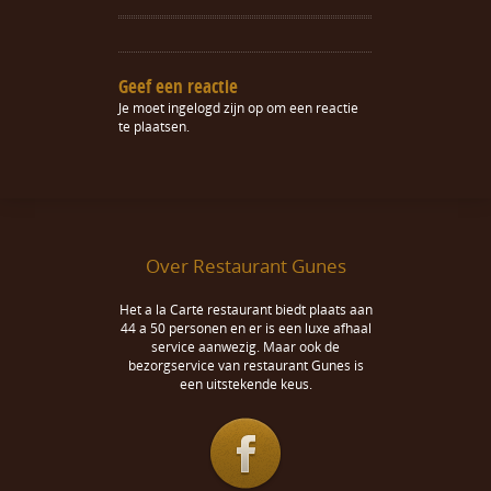
Geef een reactie
Je moet
ingelogd zijn op
om een reactie
te plaatsen.
Over Restaurant Gunes
Het a la Carté restaurant biedt plaats aan
44 a 50 personen en er is een luxe afhaal
service aanwezig. Maar ook de
bezorgservice van restaurant Gunes is
een uitstekende keus.