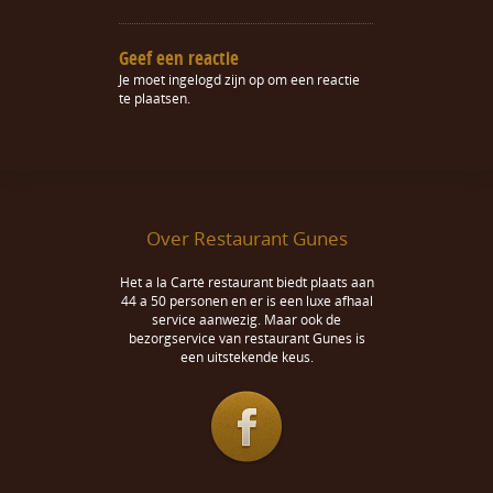
Geef een reactie
Je moet
ingelogd zijn op
om een reactie
te plaatsen.
Over Restaurant Gunes
Het a la Carté restaurant biedt plaats aan
44 a 50 personen en er is een luxe afhaal
service aanwezig. Maar ook de
bezorgservice van restaurant Gunes is
een uitstekende keus.