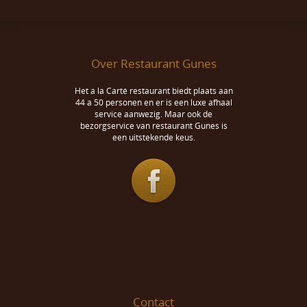
Over Restaurant Gunes
Het a la Carté restaurant biedt plaats aan
44 a 50 personen en er is een luxe afhaal
service aanwezig. Maar ook de
bezorgservice van restaurant Gunes is
een uitstekende keus.
Contact