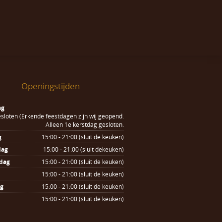
Openingstijden
ag
sloten (Erkende feestdagen zijn wij geopend.
Alleen 1e kerstdag gesloten.
g
15:00 - 21:00 (sluit de keuken)
dag
15:00 - 21:00 (sluit dekeuken)
dag
15:00 - 21:00 (sluit de keuken)
15:00 - 21:00 (sluit de keuken)
ag
15:00 - 21:00 (sluit de keuken)
15:00 - 21:00 (sluit de keuken)