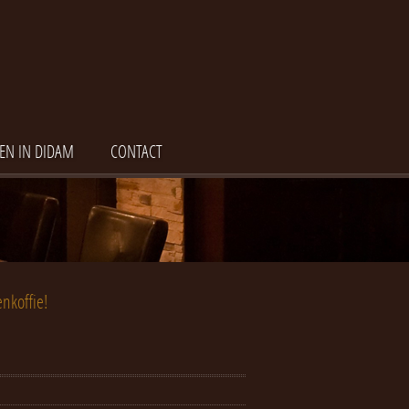
EN IN DIDAM
CONTACT
nkoffie!