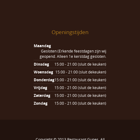
Openingstijden
Maandag
Gesloten (Erkende feestdagen zijn wij
geopend. Alleen 1e kerstdag gesloten.
Dinsdag
15:00 - 21:00 (sluit de keuken)
Woensdag
15:00 - 21:00 (sluit dekeuken)
Donderdag
15:00 - 21:00 (sluit de keuken)
Vrijdag
15:00 - 21:00 (sluit de keuken)
Zaterdag
15:00 - 21:00 (sluit de keuken)
Zondag
15:00 - 21:00 (sluit de keuken)
Copyright © 2013
Restaurant Gunes
. All