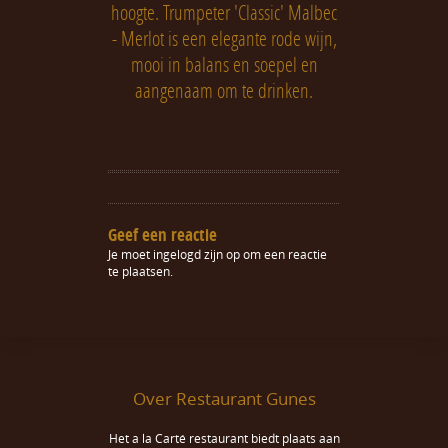
hoogte. Trumpeter 'Classic' Malbec
- Merlot is een elegante rode wijn,
mooi in balans en soepel en
aangenaam om te drinken.
Geef een reactie
Je moet
ingelogd zijn op
om een reactie
te plaatsen.
Over Restaurant Gunes
Het a la Carté restaurant biedt plaats aan