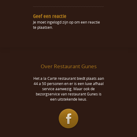
Geef een reactie
Je moet
ingelogd zijn op
om een reactie
te plaatsen.
Over Restaurant Gunes
Het a la Carté restaurant biedt plaats aan
44 a 50 personen en er is een luxe afhaal
service aanwezig. Maar ook de
bezorgservice van restaurant Gunes is
een uitstekende keus.