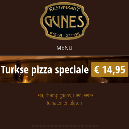
MENU
Turkse pizza speciale
€ 14,95
Feta, champignons, uien, verse
tomaten en olijven