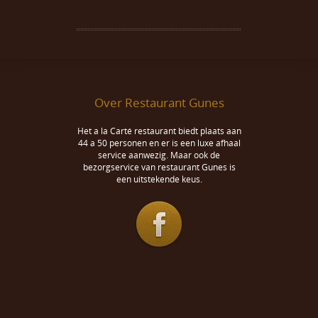
Over Restaurant Gunes
Het a la Carté restaurant biedt plaats aan
44 a 50 personen en er is een luxe afhaal
service aanwezig. Maar ook de
bezorgservice van restaurant Gunes is
een uitstekende keus.