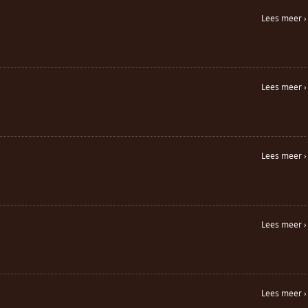
Lees meer ›
Lees meer ›
Lees meer ›
Lees meer ›
Lees meer ›