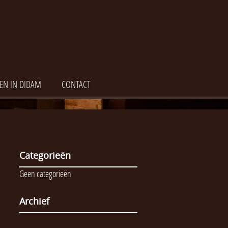
EN IN DIDAM
CONTACT
Categorieën
Geen categorieën
Archief