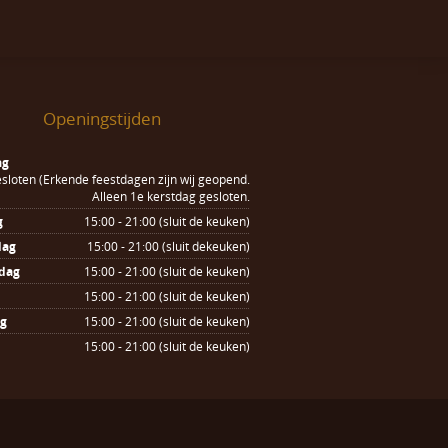
Openingstijden
ag
sloten (Erkende feestdagen zijn wij geopend.
Alleen 1e kerstdag gesloten.
g
15:00 - 21:00 (sluit de keuken)
dag
15:00 - 21:00 (sluit dekeuken)
dag
15:00 - 21:00 (sluit de keuken)
15:00 - 21:00 (sluit de keuken)
ag
15:00 - 21:00 (sluit de keuken)
15:00 - 21:00 (sluit de keuken)