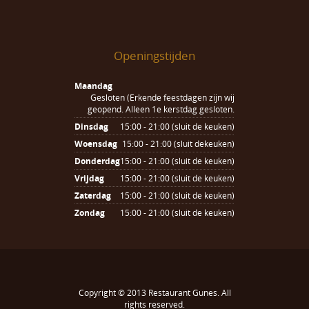
Openingstijden
Maandag
Gesloten (Erkende feestdagen zijn wij
geopend. Alleen 1e kerstdag gesloten.
Dinsdag
15:00 - 21:00 (sluit de keuken)
Woensdag
15:00 - 21:00 (sluit dekeuken)
Donderdag
15:00 - 21:00 (sluit de keuken)
Vrijdag
15:00 - 21:00 (sluit de keuken)
Zaterdag
15:00 - 21:00 (sluit de keuken)
Zondag
15:00 - 21:00 (sluit de keuken)
Copyright © 2013
Restaurant Gunes
. All
rights reserved.