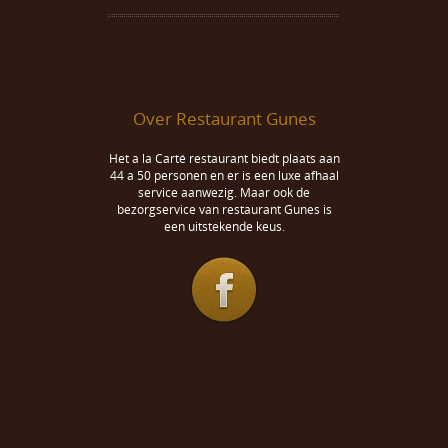
Over Restaurant Gunes
Het a la Carté restaurant biedt plaats aan
44 a 50 personen en er is een luxe afhaal
service aanwezig. Maar ook de
bezorgservice van restaurant Gunes is
een uitstekende keus.