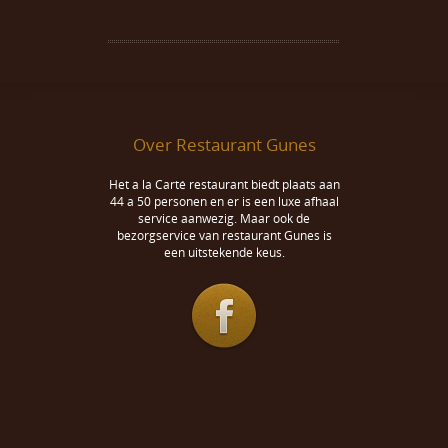
Over Restaurant Gunes
Het a la Carté restaurant biedt plaats aan
44 a 50 personen en er is een luxe afhaal
service aanwezig. Maar ook de
bezorgservice van restaurant Gunes is
een uitstekende keus.