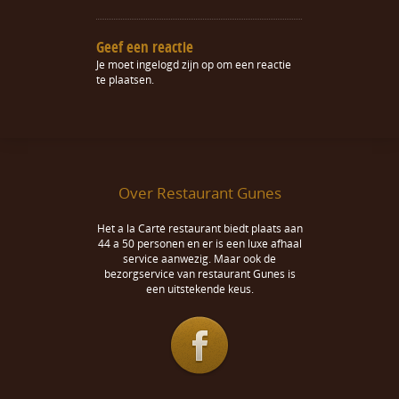
Geef een reactie
Je moet
ingelogd zijn op
om een reactie
te plaatsen.
Over Restaurant Gunes
Het a la Carté restaurant biedt plaats aan
44 a 50 personen en er is een luxe afhaal
service aanwezig. Maar ook de
bezorgservice van restaurant Gunes is
een uitstekende keus.