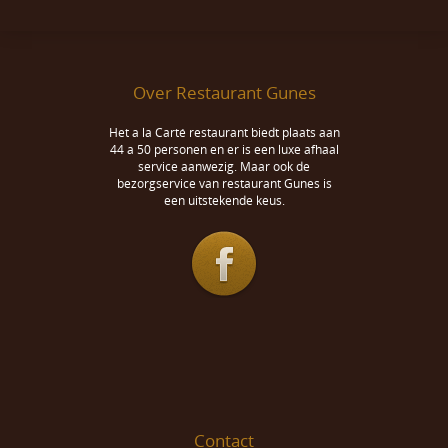
Over Restaurant Gunes
Het a la Carté restaurant biedt plaats aan
44 a 50 personen en er is een luxe afhaal
service aanwezig. Maar ook de
bezorgservice van restaurant Gunes is
een uitstekende keus.
Contact