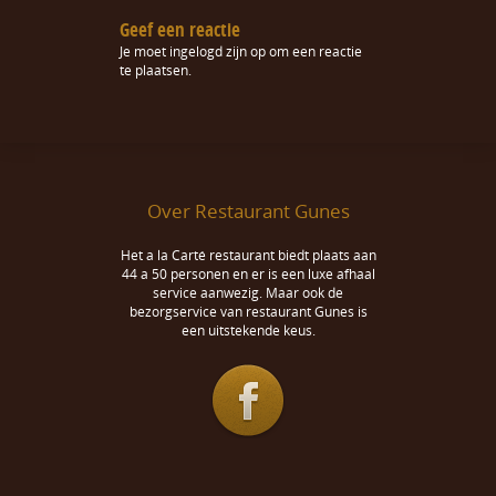
Geef een reactie
Je moet
ingelogd zijn op
om een reactie
te plaatsen.
Over Restaurant Gunes
Het a la Carté restaurant biedt plaats aan
44 a 50 personen en er is een luxe afhaal
service aanwezig. Maar ook de
bezorgservice van restaurant Gunes is
een uitstekende keus.