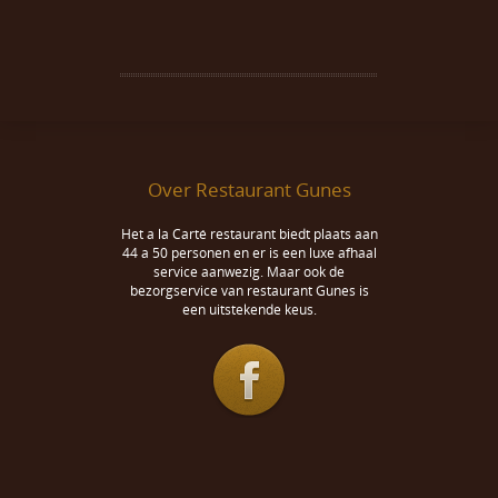
Over Restaurant Gunes
Het a la Carté restaurant biedt plaats aan
44 a 50 personen en er is een luxe afhaal
service aanwezig. Maar ook de
bezorgservice van restaurant Gunes is
een uitstekende keus.