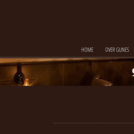
HOME
OVER GUNES