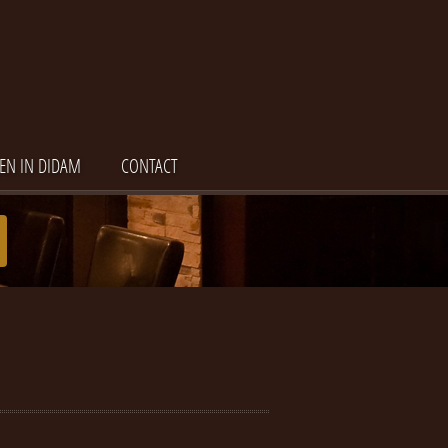
EN IN DIDAM
CONTACT