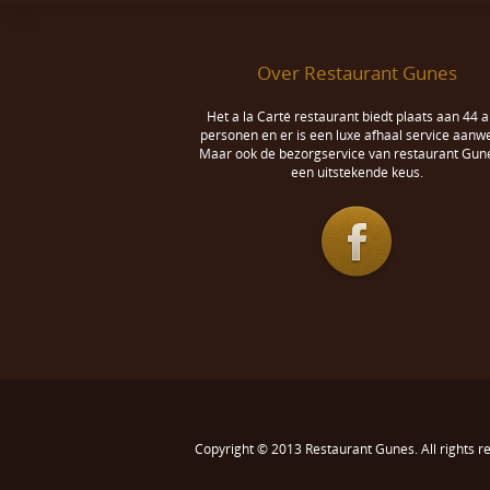
Over Restaurant Gunes
Het a la Carté restaurant biedt plaats aan 44 a
personen en er is een luxe afhaal service aanwe
Maar ook de bezorgservice van restaurant Gune
een uitstekende keus.
Copyright © 2013
Restaurant Gunes
. All rights 