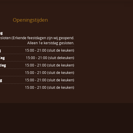
Openingstijden
ag
sloten (Erkende feestdagen zijn wij geopend.
Alleen 1e kerstdag gesloten.
g
15:00 - 21:00 (sluit de keuken)
dag
15:00 - 21:00 (sluit dekeuken)
dag
15:00 - 21:00 (sluit de keuken)
15:00 - 21:00 (sluit de keuken)
ag
15:00 - 21:00 (sluit de keuken)
15:00 - 21:00 (sluit de keuken)