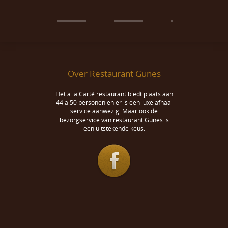
Over Restaurant Gunes
Het a la Carté restaurant biedt plaats aan
44 a 50 personen en er is een luxe afhaal
service aanwezig. Maar ook de
bezorgservice van restaurant Gunes is
een uitstekende keus.