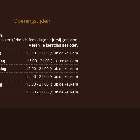
Openingstijden
ag
sloten (Erkende feestdagen zijn wij geopend.
Alleen 1e kerstdag gesloten.
g
15:00 - 21:00 (sluit de keuken)
dag
15:00 - 21:00 (sluit dekeuken)
dag
15:00 - 21:00 (sluit de keuken)
15:00 - 21:00 (sluit de keuken)
ag
15:00 - 21:00 (sluit de keuken)
15:00 - 21:00 (sluit de keuken)