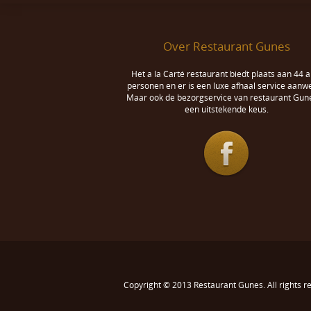
Over Restaurant Gunes
Het a la Carté restaurant biedt plaats aan 44 a
personen en er is een luxe afhaal service aanwe
Maar ook de bezorgservice van restaurant Gune
een uitstekende keus.
Copyright © 2013
Restaurant Gunes
. All rights 