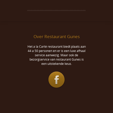
Over Restaurant Gunes
Het a la Carté restaurant biedt plaats aan
44 a 50 personen en er is een luxe afhaal
service aanwezig. Maar ook de
bezorgservice van restaurant Gunes is
een uitstekende keus.