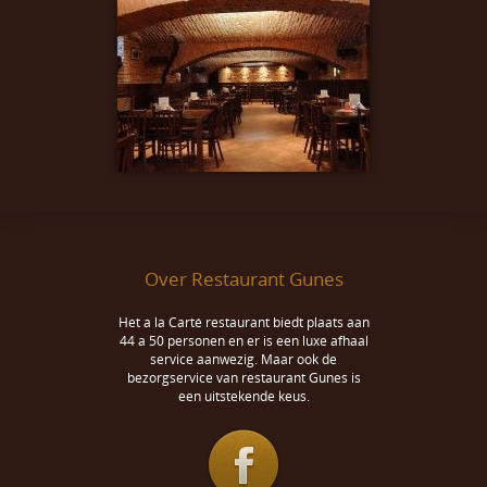
Over Restaurant Gunes
Het a la Carté restaurant biedt plaats aan
44 a 50 personen en er is een luxe afhaal
service aanwezig. Maar ook de
bezorgservice van restaurant Gunes is
een uitstekende keus.